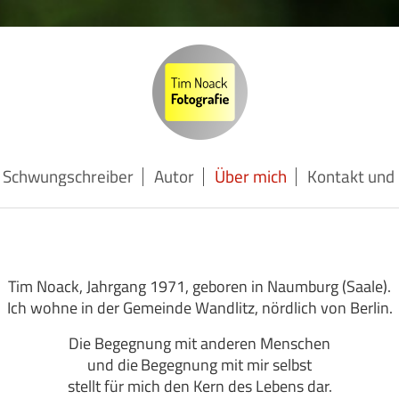
Schwungschreiber
Autor
Über mich
Kontakt und
Ich wohne in der Gemeinde Wandlitz, nördlich von Berlin.
Die Begegnung mit anderen Menschen
und die
Begegnung
mit mir selbst
stellt für mich den Kern des Lebens dar.