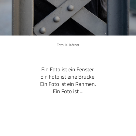
Foto: K. Körner
Ein Foto ist ein Fenster.
Ein Foto ist eine Brücke.
Ein Foto ist ein Rahmen.
Ein Foto ist ...