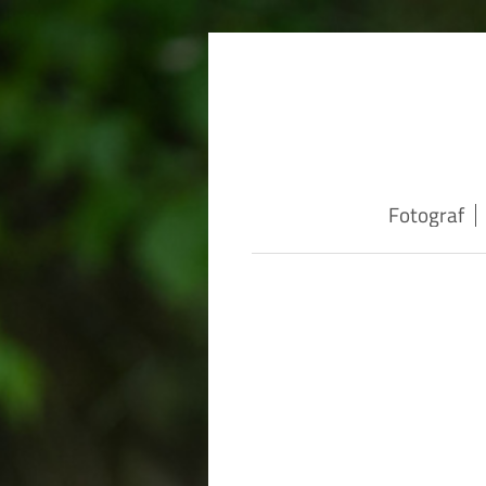
Fotograf