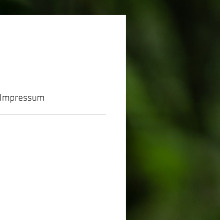
 Impressum